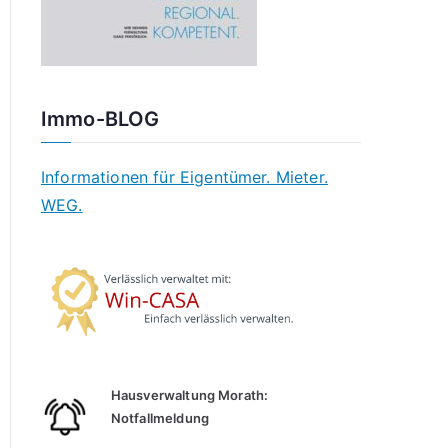
Immo-BLOG
Informationen für Eigentümer. Mieter.
WEG.
Hausverwaltung Morath:
Notfallmeldung