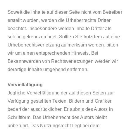
Soweit die Inhalte auf dieser Seite nicht vom Betreiber
erstellt wurden, werden die Urheberrechte Dritter
beachtet. Insbesondere werden Inhalte Dritter als
solche gekennzeichnet. Sollten Sie trotzdem auf eine
Urheberrechtsverletzung aufmerksam werden, bitten
wir um einen entsprechenden Hinweis. Bei
Bekanntwerden von Rechtsverletzungen werden wir
derartige Inhalte umgehend entfernen.
Vervielfältigung
Jegliche Vervielfältigung der auf diesen Seiten zur
Verfügung gestellten Texten, Bildern und Grafiken
bedarf der ausdrücklichen Erlaubnis des Autors in
Schriftform. Das Urheberrecht des Autors bleibt
unberührt. Das Nutzungsrecht liegt bei dem