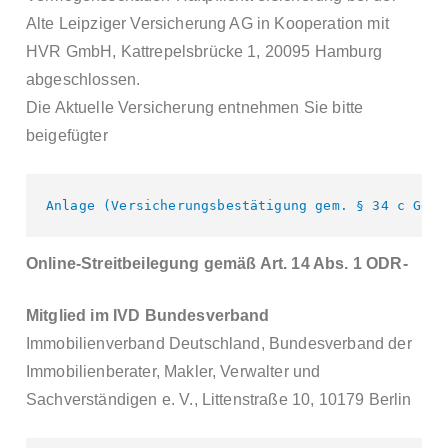
Alte Leipziger Versicherung AG in Kooperation mit
HVR GmbH, Kattrepelsbrücke 1, 20095 Hamburg
abgeschlossen.
Die Aktuelle Versicherung entnehmen Sie bitte
beigefügter
Anlage (Versicherungsbestätigung gem. § 34 c GewO
Online-Streitbeilegung gemäß Art. 14 Abs. 1 ODR-
Mitglied im IVD Bundesverband
Immobilienverband Deutschland, Bundesverband der
Immobilienberater, Makler, Verwalter und
Sachverständigen e. V., Littenstraße 10, 10179 Berlin