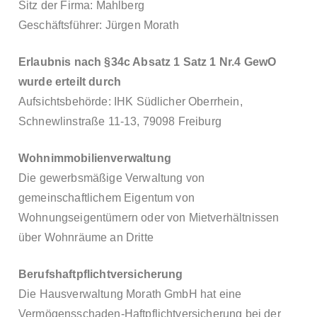
Sitz der Firma: Mahlberg
Geschäftsführer: Jürgen Morath
Erlaubnis nach §34c Absatz 1 Satz 1 Nr.4 GewO
wurde erteilt durch
Aufsichtsbehörde: IHK Südlicher Oberrhein,
Schnewlinstraße 11-13, 79098 Freiburg
Wohnimmobilienverwaltung
Die gewerbsmäßige Verwaltung von
gemeinschaftlichem Eigentum von
Wohnungseigentümern oder von Mietverhältnissen
über Wohnräume an Dritte
Berufshaftpflichtversicherung
Die Hausverwaltung Morath GmbH hat eine
Vermögensschaden-Haftpflichtversicherung bei der