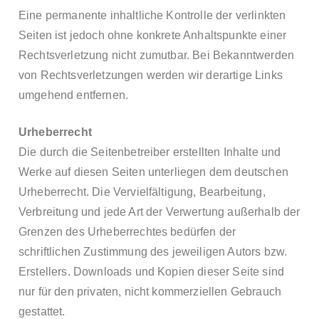
Eine permanente inhaltliche Kontrolle der verlinkten
Seiten ist jedoch ohne konkrete Anhaltspunkte einer
Rechtsverletzung nicht zumutbar. Bei Bekanntwerden
von Rechtsverletzungen werden wir derartige Links
umgehend entfernen.
Urheberrecht
Die durch die Seitenbetreiber erstellten Inhalte und
Werke auf diesen Seiten unterliegen dem deutschen
Urheberrecht. Die Vervielfältigung, Bearbeitung,
Verbreitung und jede Art der Verwertung außerhalb der
Grenzen des Urheberrechtes bedürfen der
schriftlichen Zustimmung des jeweiligen Autors bzw.
Erstellers. Downloads und Kopien dieser Seite sind
nur für den privaten, nicht kommerziellen Gebrauch
gestattet.