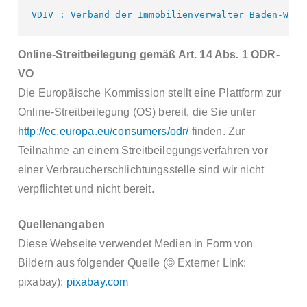
VDIV : Verband der Immobilienverwalter Baden-Würt
Online-Streitbeilegung gemäß Art. 14 Abs. 1 ODR-
VO
Die Europäische Kommission stellt eine Plattform zur
Online-Streitbeilegung (OS) bereit, die Sie unter
http://ec.europa.eu/consumers/odr/
finden. Zur
Teilnahme an einem Streitbeilegungsverfahren vor
einer Verbraucherschlichtungsstelle sind wir nicht
verpflichtet und nicht bereit.
Quellenangaben
Diese Webseite verwendet Medien in Form von
Bildern aus folgender Quelle (© Externer Link:
pixabay):
pixabay.com