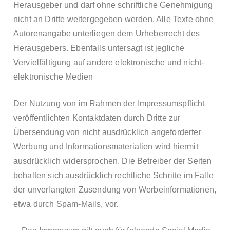
Herausgeber und darf ohne schriftliche Genehmigung
nicht an Dritte weitergegeben werden. Alle Texte ohne
Autorenangabe unterliegen dem Urheberrecht des
Herausgebers. Ebenfalls untersagt ist jegliche
Vervielfältigung auf andere elektronische und nicht-
elektronische Medien
Der Nutzung von im Rahmen der Impressumspflicht
veröffentlichten Kontaktdaten durch Dritte zur
Übersendung von nicht ausdrücklich angeforderter
Werbung und Informationsmaterialien wird hiermit
ausdrücklich widersprochen. Die Betreiber der Seiten
behalten sich ausdrücklich rechtliche Schritte im Falle
der unverlangten Zusendung von Werbeinformationen,
etwa durch Spam-Mails, vor.