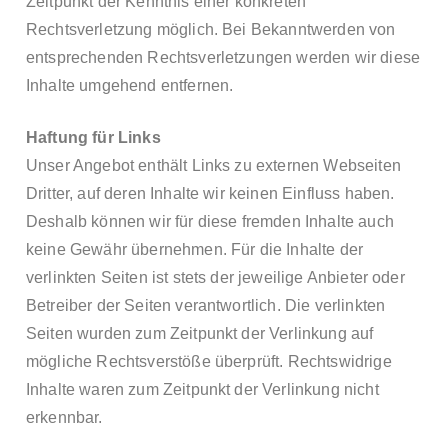
Zeitpunkt der Kenntnis einer konkreten
Rechtsverletzung möglich. Bei Bekanntwerden von
entsprechenden Rechtsverletzungen werden wir diese
Inhalte umgehend entfernen.
Haftung für Links
Unser Angebot enthält Links zu externen Webseiten
Dritter, auf deren Inhalte wir keinen Einfluss haben.
Deshalb können wir für diese fremden Inhalte auch
keine Gewähr übernehmen. Für die Inhalte der
verlinkten Seiten ist stets der jeweilige Anbieter oder
Betreiber der Seiten verantwortlich. Die verlinkten
Seiten wurden zum Zeitpunkt der Verlinkung auf
mögliche Rechtsverstöße überprüft. Rechtswidrige
Inhalte waren zum Zeitpunkt der Verlinkung nicht
erkennbar.