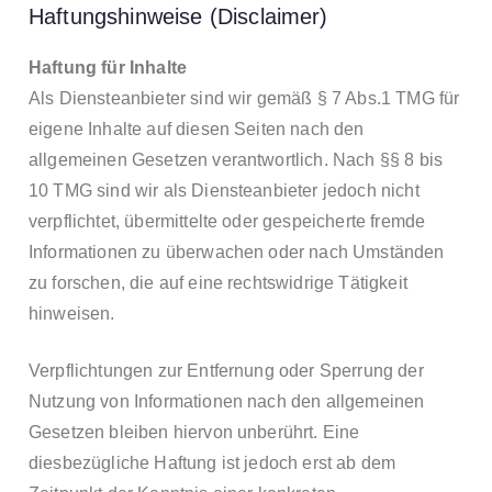
Haftungshinweise (Disclaimer)
Haftung für Inhalte
Als Diensteanbieter sind wir gemäß § 7 Abs.1 TMG für
eigene Inhalte auf diesen Seiten nach den
allgemeinen Gesetzen verantwortlich. Nach §§ 8 bis
10 TMG sind wir als Diensteanbieter jedoch nicht
verpflichtet, übermittelte oder gespeicherte fremde
Informationen zu überwachen oder nach Umständen
zu forschen, die auf eine rechtswidrige Tätigkeit
hinweisen.
Verpflichtungen zur Entfernung oder Sperrung der
Nutzung von Informationen nach den allgemeinen
Gesetzen bleiben hiervon unberührt. Eine
diesbezügliche Haftung ist jedoch erst ab dem