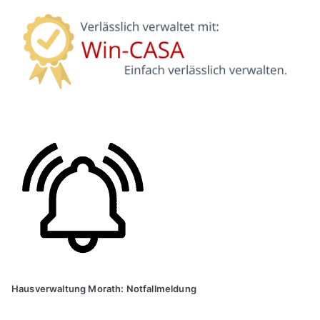
Hausverwaltung Morath: Notfallmeldung