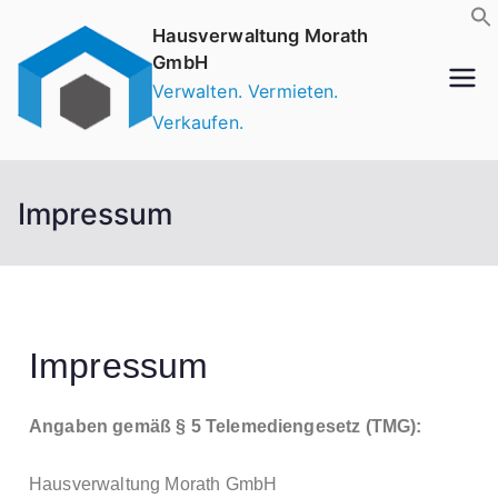
Hausverwaltung Morath
GmbH
Verwalten. Vermieten.
Verkaufen.
Impressum
Impressum
Angaben gemäß § 5 Telemediengesetz (TMG):
Hausverwaltung Morath GmbH