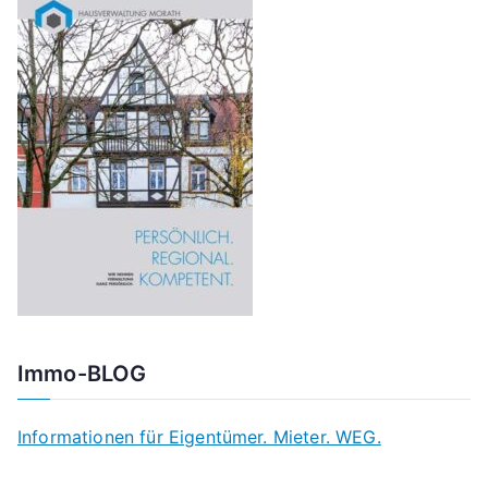
Immo-BLOG
Informationen für Eigentümer. Mieter. WEG.