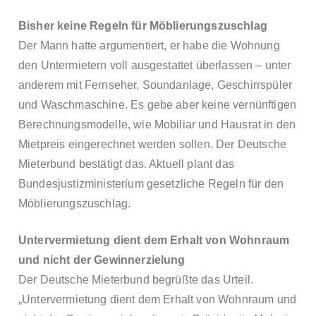
Bisher keine Regeln für Möblierungszuschlag
Der Mann hatte argumentiert, er habe die Wohnung
den Untermietern voll ausgestattet überlassen – unter
anderem mit Fernseher, Soundanlage, Geschirrspüler
und Waschmaschine. Es gebe aber keine vernünftigen
Berechnungsmodelle, wie Mobiliar und Hausrat in den
Mietpreis eingerechnet werden sollen. Der Deutsche
Mieterbund bestätigt das. Aktuell plant das
Bundesjustizministerium gesetzliche Regeln für den
Möblierungszuschlag.
Untervermietung dient dem Erhalt von Wohnraum
und nicht der Gewinnerzielung
Der Deutsche Mieterbund begrüßte das Urteil.
„Untervermietung dient dem Erhalt von Wohnraum und