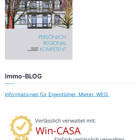
Immo-BLOG
Informationen für Eigentümer. Mieter. WEG.