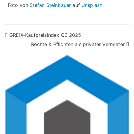
Foto von
Stefan Steinbauer
auf
Unsplash
GREIX-Kaufpreisindex Q3 2025
Rechte & Pflichten als privater Vermieter