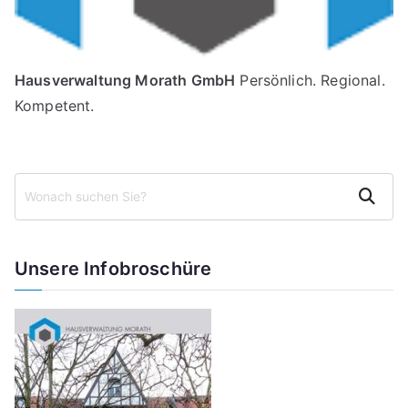
Hausverwaltung Morath GmbH
Persönlich. Regional.
Kompetent.
Suchen
Unsere Infobroschüre