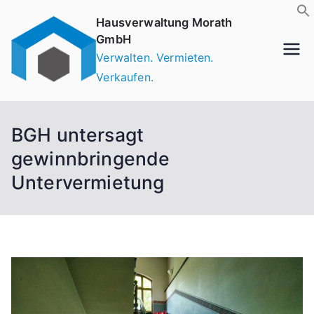
Hausverwaltung Morath
GmbH
Verwalten. Vermieten.
Verkaufen.
BGH untersagt
gewinnbringende
Untervermietung