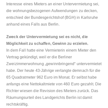
Interesse eines Mieters an einer Untervermietung sei,
die wohnungsbezogenen Aufwendungen zu decken,
entschied der Bundesgerichtshof (BGH) in Karlsruhe
anhand eines Falls aus Berlin.
Zweck der Untervermietung sei es nicht, die
Möglichkeit zu schaffen, Gewinn zu erzielen.
In dem Fall hatte eine Vermieterin einem Mieter den
Vertrag gekündigt, weil er die Berliner
Zweizimmerwohnung „gewinnbringend“ untervermietet
habe. Der heute 43-Jährige verlangte demnach für die
65 Quadratmeter 962 Euro im Monat. Er selbst habe
anfangs eine Nettokaltmiete von 460 Euro gezahlt. Die
Richter wiesen die Revision des Mieters zurück. Das
Räumungsurteil des Landgerichts Berlin ist damit
rechtskräftig.