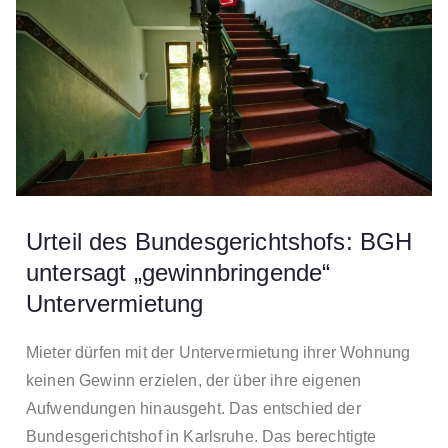
Urteil des Bundesgerichtshofs: BGH
untersagt „gewinnbringende“
Untervermietung
Mieter dürfen mit der Untervermietung ihrer Wohnung
keinen Gewinn erzielen, der über ihre eigenen
Aufwendungen hinausgeht. Das entschied der
Bundesgerichtshof in Karlsruhe. Das berechtigte