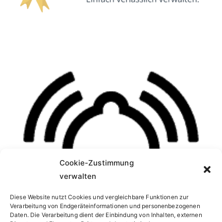
Cookie-Zustimmung
verwalten
Diese Website nutzt Cookies und vergleichbare Funktionen zur
Verarbeitung von Endgeräteinformationen und personenbezogenen
Daten. Die Verarbeitung dient der Einbindung von Inhalten, externen