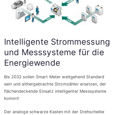
Intelligente Strommessung
und Messsysteme für die
Energiewende
Bis 2032 sollen Smart Meter weitgehend Standard
sein und althergebrachte Stromzähler ersetzen, der
flächendeckende Einsatz intelligenter Messsysteme
kommt!
Der analoge schwarze Kasten mit der Drehscheibe