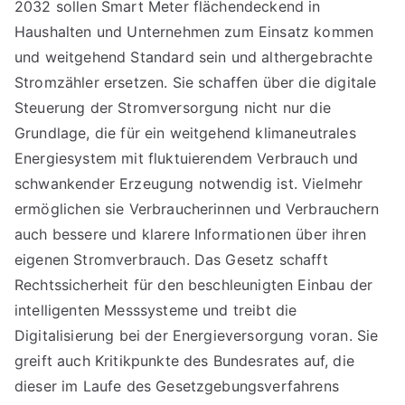
2032 sollen Smart Meter flächendeckend in
Haushalten und Unternehmen zum Einsatz kommen
und weitgehend Standard sein und althergebrachte
Stromzähler ersetzen. Sie schaffen über die digitale
Steuerung der Stromversorgung nicht nur die
Grundlage, die für ein weitgehend klimaneutrales
Energiesystem mit fluktuierendem Verbrauch und
schwankender Erzeugung notwendig ist. Vielmehr
ermöglichen sie Verbraucherinnen und Verbrauchern
auch bessere und klarere Informationen über ihren
eigenen Stromverbrauch. Das Gesetz schafft
Rechtssicherheit für den beschleunigten Einbau der
intelligenten Messsysteme und treibt die
Digitalisierung bei der Energieversorgung voran. Sie
greift auch Kritikpunkte des Bundesrates auf, die
dieser im Laufe des Gesetzgebungsverfahrens