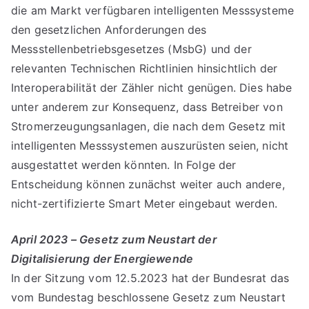
die am Markt verfügbaren intelligenten Messsysteme
den gesetzlichen Anforderungen des
Messstellenbetriebsgesetzes (MsbG) und der
relevanten Technischen Richtlinien hinsichtlich der
Interoperabilität der Zähler nicht genügen. Dies habe
unter anderem zur Konsequenz, dass Betreiber von
Stromerzeugungsanlagen, die nach dem Gesetz mit
intelligenten Messsystemen auszurüsten seien, nicht
ausgestattet werden könnten. In Folge der
Entscheidung können zunächst weiter auch andere,
nicht-zertifizierte Smart Meter eingebaut werden.
April 2023 – Gesetz zum Neustart der
Digitalisierung der Energiewende
In der Sitzung vom 12.5.2023 hat der Bun­desrat das
vom Bun­destag beschlos­sene Gesetz zum Neu­start