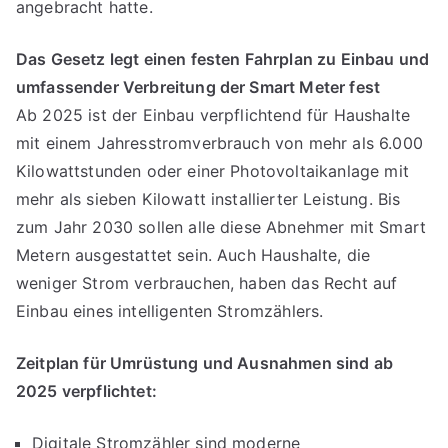
angebracht hatte.
Das Gesetz legt einen festen Fahrplan zu Einbau und
umfassender Verbreitung der Smart Meter fest
Ab 2025 ist der Einbau verpflichtend für Haushalte
mit einem Jahresstromverbrauch von mehr als 6.000
Kilowattstunden oder einer Photovoltaikanlage mit
mehr als sieben Kilowatt installierter Leistung. Bis
zum Jahr 2030 sollen alle diese Abnehmer mit Smart
Metern ausgestattet sein. Auch Haushalte, die
weniger Strom verbrauchen, haben das Recht auf
Einbau eines intelligenten Stromzählers.
Zeitplan für Umrüstung und Ausnahmen sind ab
2025 verpflichtet:
Digitale Stromzähler sind moderne