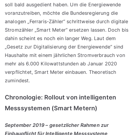
soll bald ausgedient haben. Um die Energiewende
voranzutreiben, möchte die Bundesregierung die
analogen „Ferraris-Zähler“ schrittweise durch digitale
Stromzähler „Smart Meter“ ersetzen lassen. Doch bis
dahin scheint es noch ein langer Weg. Laut dem
„Gesetz zur Digitalisierung der Energiewende“ sind
Haushalte mit einem jährlichen Stromverbrauch von
mehr als 6.000 Kilowattstunden ab Januar 2020
verpflichtet, Smart Meter einbauen. Theoretisch
zumindest.
Chronologie: Rollout von intelligenten
Messsystemen (Smart Metern)
September 2019 – gesetzlicher Rahmen zur
Einbaupflicht für Intelligente Messsysteme