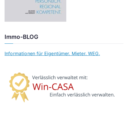
Immo-BLOG
Informationen für Eigentümer. Mieter. WEG.