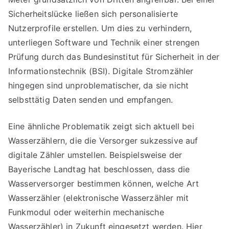
Sicherheitslücke ließen sich personalisierte
Nutzerprofile erstellen. Um dies zu verhindern,
unterliegen Software und Technik einer strengen
Prüfung durch das Bundesinstitut für Sicherheit in der
Informationstechnik (BSI). Digitale Stromzähler
hingegen sind unproblematischer, da sie nicht
selbsttätig Daten senden und empfangen.
Eine ähnliche Problematik zeigt sich aktuell bei
Wasserzählern, die die Versorger sukzessive auf
digitale Zähler umstellen. Beispielsweise der
Bayerische Landtag hat beschlossen, dass die
Wasserversorger bestimmen können, welche Art
Wasserzähler (elektronische Wasserzähler mit
Funkmodul oder weiterhin mechanische
Wasserzähler) in Zukunft eingesetzt werden. Hier