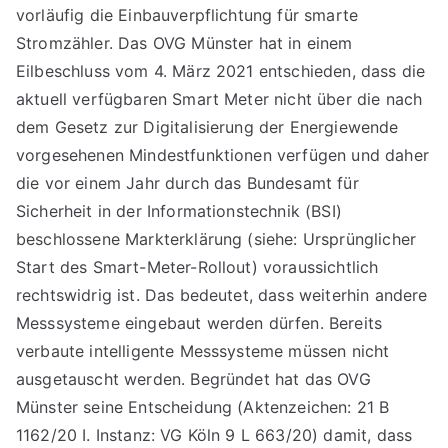
vorläufig die Einbauverpflichtung für smarte
Stromzähler. Das OVG Münster hat in einem
Eilbeschluss vom 4. März 2021 entschieden, dass die
aktuell verfügbaren Smart Meter nicht über die nach
dem Gesetz zur Digitalisierung der Energiewende
vorgesehenen Mindestfunktionen verfügen und daher
die vor einem Jahr durch das Bundesamt für
Sicherheit in der Informationstechnik (BSI)
beschlossene Markterklärung (siehe: Ursprünglicher
Start des Smart-Meter-Rollout) voraussichtlich
rechtswidrig ist. Das bedeutet, dass weiterhin andere
Messsysteme eingebaut werden dürfen. Bereits
verbaute intelligente Messsysteme müssen nicht
ausgetauscht werden. Begründet hat das OVG
Münster seine Entscheidung (Aktenzeichen: 21 B
1162/20 I. Instanz: VG Köln 9 L 663/20) damit, dass