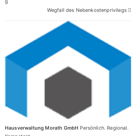
g
Wegfall des Nebenkostenprivilegs
Hausverwaltung Morath GmbH
Persönlich. Regional.