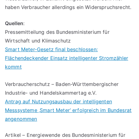
haben Verbraucher allerdings ein Widerspruchsrecht.
Quellen
:
Pressemitteilung des Bundesministerium für
Wirtschaft und Klimaschutz
Smart Meter-Gesetz final beschlossen:
Flächendeckender Einsatz intelligenter Stromzähler
kommt
Verbraucherschutz – Baden-Württembergischer
Industrie- und Handelskammertag e.V.
Antrag auf Nutzungsausbau der intelligenten
Messsysteme ‚Smart Meter‘ erfolgreich im Bundesrat
angenommen
Artikel – Energiewende des Bundesministerium für