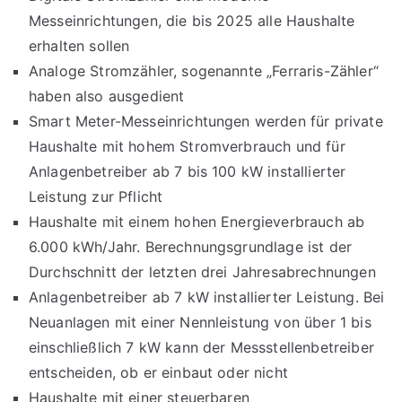
Messeinrichtungen, die bis 2025 alle Haushalte
erhalten sollen
Analoge Stromzähler, sogenannte „Ferraris-Zähler“
haben also ausgedient
Smart Meter-Messeinrichtungen werden für private
Haushalte mit hohem Stromverbrauch und für
Anlagenbetreiber ab 7 bis 100 kW installierter
Leistung zur Pflicht
Haushalte mit einem hohen Energieverbrauch ab
6.000 kWh/Jahr. Berechnungsgrundlage ist der
Durchschnitt der letzten drei Jahresabrechnungen
Anlagenbetreiber ab 7 kW installierter Leistung. Bei
Neuanlagen mit einer Nennleistung von über 1 bis
einschließlich 7 kW kann der Messstellenbetreiber
entscheiden, ob er einbaut oder nicht
Haushalte mit einer steuerbaren