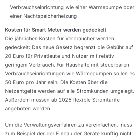
Verbrauchseinrichtung wie einer Wärmepumpe oder
einer Nachtspeicherheizung
Kosten für Smart Meter werden gedeckelt
Die jährlichen Kosten für Verbraucher werden
gedeckelt: Das neue Gesetz begrenzt die Gebühr auf
20 Euro für Privatleute und Nutzer mit relativ
geringem Verbrauch. Für Haushalte mit steuerbaren
Verbrauchseinrichtungen wie Wärmepumpen sollen es
50 Euro pro Jahr sein. Die Kosten über die
Netzentgelte werden auf alle Stromkunden umgelegt.
Außerdem müssen ab 2025 flexible Stromtarife
angeboten werden.
Um die Verwaltungsverfahren zu vereinfachen, muss
zum Beispiel der der Einbau der Geräte künftig nicht