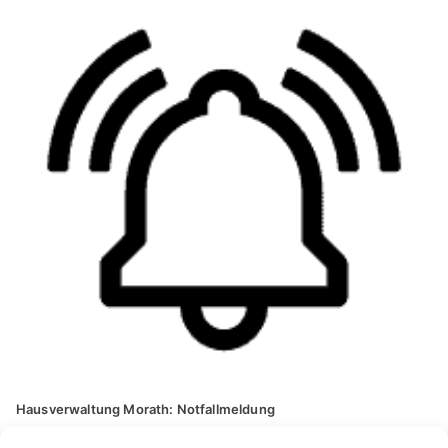
Hausverwaltung Morath: Notfallmeldung