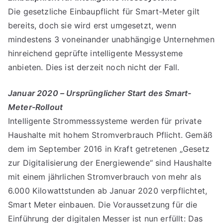
Die gesetzliche Einbaupflicht für Smart-Meter gilt
bereits, doch sie wird erst umgesetzt, wenn
mindestens 3 voneinander unabhängige Unternehmen
hinreichend geprüfte intelligente Messysteme
anbieten. Dies ist derzeit noch nicht der Fall.
Januar 2020 – Ursprünglicher Start des Smart-
Meter-Rollout
Intelligente Strommesssysteme werden für private
Haushalte mit hohem Stromverbrauch Pflicht. Gemäß
dem im September 2016 in Kraft getretenen „Gesetz
zur Digitalisierung der Energiewende“ sind Haushalte
mit einem jährlichen Stromverbrauch von mehr als
6.000 Kilowattstunden ab Januar 2020 verpflichtet,
Smart Meter einbauen. Die Voraussetzung für die
Einführung der digitalen Messer ist nun erfüllt: Das