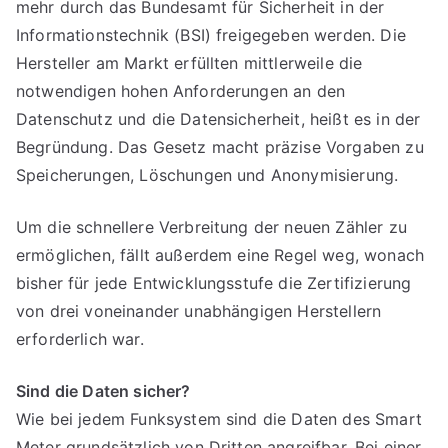
mehr durch das Bundesamt für Sicherheit in der
Informationstechnik (BSI) freigegeben werden. Die
Hersteller am Markt erfüllten mittlerweile die
notwendigen hohen Anforderungen an den
Datenschutz und die Datensicherheit, heißt es in der
Begründung. Das Gesetz macht präzise Vorgaben zu
Speicherungen, Löschungen und Anonymisierung.
Um die schnellere Verbreitung der neuen Zähler zu
ermöglichen, fällt außerdem eine Regel weg, wonach
bisher für jede Entwicklungsstufe die Zertifizierung
von drei voneinander unabhängigen Herstellern
erforderlich war.
Sind die Daten sicher?
Wie bei jedem Funksystem sind die Daten des Smart
Meter grundsätzlich von Dritten angreifbar. Bei einer