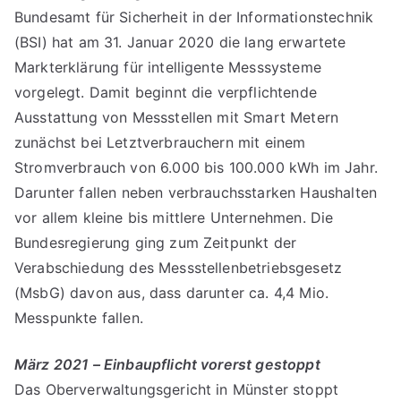
Bundesamt für Sicherheit in der Informationstechnik
(BSI) hat am 31. Januar 2020 die lang erwartete
Markterklärung für intelligente Messsysteme
vorgelegt. Damit beginnt die verpflichtende
Ausstattung von Messstellen mit Smart Metern
zunächst bei Letztverbrauchern mit einem
Stromverbrauch von 6.000 bis 100.000 kWh im Jahr.
Darunter fallen neben verbrauchsstarken Haushalten
vor allem kleine bis mittlere Unternehmen. Die
Bundesregierung ging zum Zeitpunkt der
Verabschiedung des Messstellenbetriebsgesetz
(MsbG) davon aus, dass darunter ca. 4,4 Mio.
Messpunkte fallen.
März 2021 – Einbaupflicht vorerst gestoppt
Das Oberverwaltungsgericht in Münster stoppt