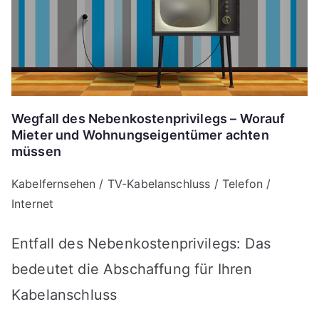
Wegfall des Nebenkostenprivilegs – Worauf
Mieter und Wohnungseigentümer achten
müssen
Kabelfernsehen / TV-Kabelanschluss / Telefon /
Internet
Entfall des Nebenkostenprivilegs: Das
bedeutet die Abschaffung für Ihren
Kabelanschluss