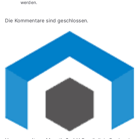
werden.
Die Kommentare sind geschlossen.