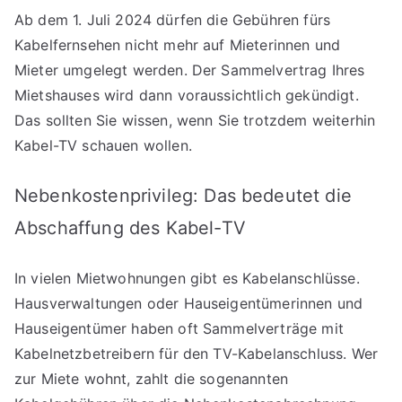
Ab dem 1. Juli 2024 dürfen die Gebühren fürs
Kabelfernsehen nicht mehr auf Mieterinnen und
Mieter umgelegt werden. Der Sammelvertrag Ihres
Mietshauses wird dann voraussichtlich gekündigt.
Das sollten Sie wissen, wenn Sie trotzdem weiterhin
Kabel-TV schauen wollen.
Nebenkostenprivileg: Das bedeutet die
Abschaffung des Kabel-TV
In vielen Mietwohnungen gibt es Kabelanschlüsse.
Hausverwaltungen oder Hauseigentümerinnen und
Hauseigentümer haben oft Sammelverträge mit
Kabelnetzbetreibern für den TV-Kabelanschluss. Wer
zur Miete wohnt, zahlt die sogenannten