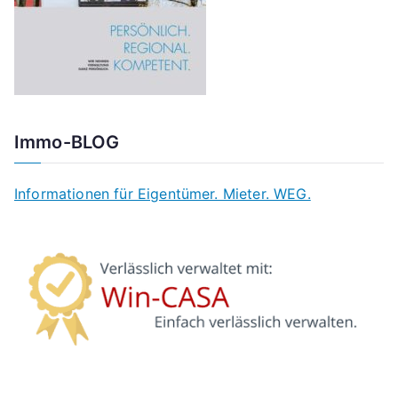
Immo-BLOG
Informationen für Eigentümer. Mieter. WEG.