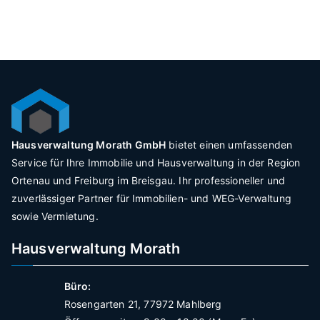
Hausverwaltung Morath GmbH
bietet einen umfassenden
Service für Ihre Immobilie und Hausverwaltung in der Region
Ortenau und Freiburg im Breisgau. Ihr professioneller und
zuverlässiger Partner für Immobilien- und WEG-Verwaltung
sowie Vermietung.
Hausverwaltung Morath
Büro:
Rosengarten 21, 77972 Mahlberg