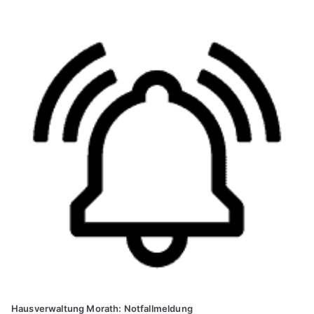
Hausverwaltung Morath: Notfallmeldung