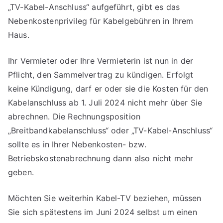
„TV-Kabel-Anschluss“ aufgeführt, gibt es das
Nebenkostenprivileg für Kabelgebühren in Ihrem
Haus.
Ihr Vermieter oder Ihre Vermieterin ist nun in der
Pflicht, den Sammelvertrag zu kündigen. Erfolgt
keine Kündigung, darf er oder sie die Kosten für den
Kabelanschluss ab 1. Juli 2024 nicht mehr über Sie
abrechnen. Die Rechnungsposition
„Breitbandkabelanschluss“ oder „TV-Kabel-Anschluss“
sollte es in Ihrer Nebenkosten- bzw.
Betriebskostenabrechnung dann also nicht mehr
geben.
Möchten Sie weiterhin Kabel-TV beziehen, müssen
Sie sich spätestens im Juni 2024 selbst um einen