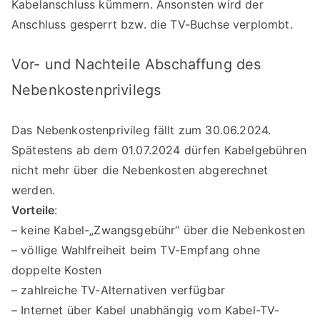
Kabelanschluss kümmern. Ansonsten wird der
Anschluss gesperrt bzw. die TV-Buchse verplombt.
Vor- und Nachteile Abschaffung des
Nebenkostenprivilegs
Das Nebenkostenprivileg fällt zum 30.06.2024.
Spätestens ab dem 01.07.2024 dürfen Kabelgebühren
nicht mehr über die Nebenkosten abgerechnet
werden.
Vorteile
:
– keine Kabel-„Zwangsgebühr“ über die Nebenkosten
– völlige Wahlfreiheit beim TV-Empfang ohne
doppelte Kosten
– zahlreiche TV-Alternativen verfügbar
– Internet über Kabel unabhängig vom Kabel-TV-