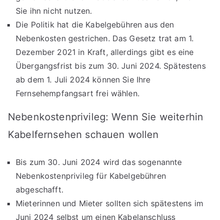
Sie ihn nicht nutzen.
Die Politik hat die Kabelgebühren aus den
Nebenkosten gestrichen. Das Gesetz trat am 1.
Dezember 2021 in Kraft, allerdings gibt es eine
Übergangsfrist bis zum 30. Juni 2024. Spätestens
ab dem 1. Juli 2024 können Sie Ihre
Fernsehempfangsart frei wählen.
Nebenkostenprivileg: Wenn Sie weiterhin
Kabelfernsehen schauen wollen
Bis zum 30. Juni 2024 wird das sogenannte
Nebenkostenprivileg für Kabelgebühren
abgeschafft.
Mieterinnen und Mieter sollten sich spätestens im
Juni 2024 selbst um einen Kabelanschluss