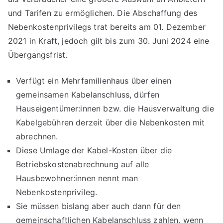
und Tarifen zu ermöglichen. Die Abschaffung des
Nebenkostenprivilegs trat bereits am 01. Dezember
2021 in Kraft, jedoch gilt bis zum 30. Juni 2024 eine
Übergangsfrist.
Verfügt ein Mehrfamilienhaus über einen
gemeinsamen Kabelanschluss, dürfen
Hauseigentümer:innen bzw. die Hausverwaltung die
Kabelgebühren derzeit über die Nebenkosten mit
abrechnen.
Diese Umlage der Kabel-Kosten über die
Betriebskostenabrechnung auf alle
Hausbewohner:innen nennt man
Nebenkostenprivileg.
Sie müssen bislang aber auch dann für den
gemeinschaftlichen Kabelanschluss zahlen, wenn