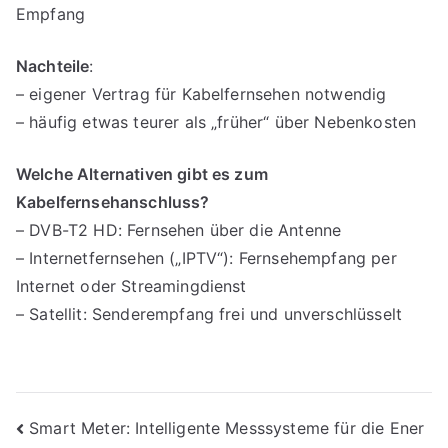
Empfang
Nachteile
:
– eigener Vertrag für Kabelfernsehen notwendig
– häufig etwas teurer als „früher“ über Nebenkosten
Welche Alternativen gibt es zum
Kabelfernsehanschluss?
– DVB-T2 HD: Fernsehen über die Antenne
– Internetfernsehen („IPTV“): Fernsehempfang per
Internet oder Streamingdienst
– Satellit: Senderempfang frei und unverschlüsselt
Beitragsnavigation
Smart Meter: Intelligente Messsysteme für die Ener