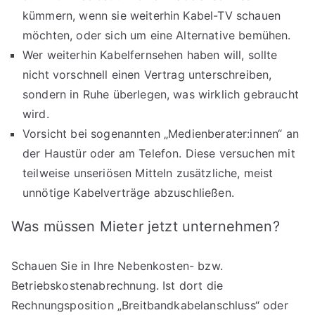
kümmern, wenn sie weiterhin Kabel-TV schauen
möchten, oder sich um eine Alternative bemühen.
Wer weiterhin Kabelfernsehen haben will, sollte
nicht vorschnell einen Vertrag unterschreiben,
sondern in Ruhe überlegen, was wirklich gebraucht
wird.
Vorsicht bei sogenannten „Medienberater:innen“ an
der Haustür oder am Telefon. Diese versuchen mit
teilweise unseriösen Mitteln zusätzliche, meist
unnötige Kabelverträge abzuschließen.
Was müssen Mieter jetzt unternehmen?
Schauen Sie in Ihre Nebenkosten- bzw.
Betriebskostenabrechnung. Ist dort die
Rechnungsposition „Breitbandkabelanschluss“ oder