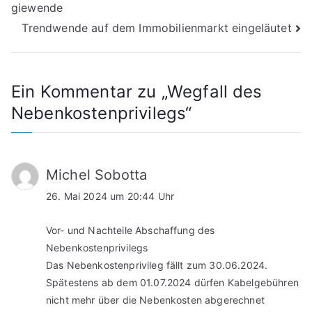
giewende
Trendwende auf dem Immobilienmarkt eingeläutet
Ein Kommentar zu „
Wegfall des
Nebenkostenprivilegs
“
Michel Sobotta
26. Mai 2024 um 20:44 Uhr
Vor- und Nachteile Abschaffung des
Nebenkostenprivilegs
Das Nebenkostenprivileg fällt zum 30.06.2024.
Spätestens ab dem 01.07.2024 dürfen Kabelgebühren
nicht mehr über die Nebenkosten abgerechnet