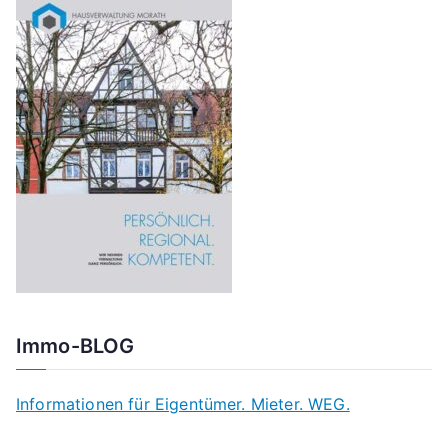
Immo-BLOG
Informationen für Eigentümer. Mieter. WEG.