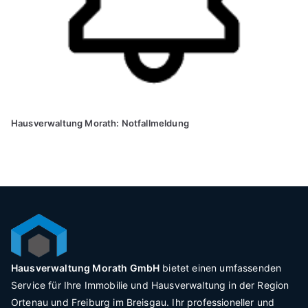
Hausverwaltung Morath: Notfallmeldung
Hausverwaltung Morath GmbH
bietet einen umfassenden
Service für Ihre Immobilie und Hausverwaltung in der Region
Ortenau und Freiburg im Breisgau. Ihr professioneller und