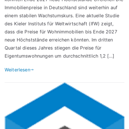
Immobilienpreise in Deutschland sind weiterhin auf
einem stabilen Wachstumskurs. Eine aktuelle Studie
des Kieler Instituts für Weltwirtschaft (IfW) zeigt,
dass die Preise für Wohnimmobilien bis Ende 2027
neue Höchststände erreichen könnten. Im dritten
Quartal dieses Jahres stiegen die Preise für
Eigentumswohnungen um durchschnittlich 1,2 […]
Weiterlesen