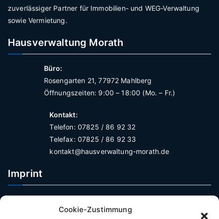
zuverlässiger Partner für Immobilien- und WEG-Verwaltung
sowie Vermietung.
Hausverwaltung Morath
Büro:
Rosengarten 21, 77972 Mahlberg
Öffnungszeiten: 9:00 – 18:00 (Mo. – Fr.)
Kontakt:
Telefon: 07825 / 86 92 32
Telefax: 07825 / 86 92 33
kontakt@hausverwaltung-morath.de
Imprint
Impressum
Cookie-Zustimmung
Datenschutzerklärung