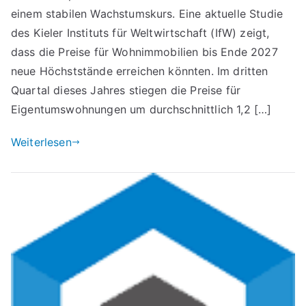
einem stabilen Wachstumskurs. Eine aktuelle Studie
des Kieler Instituts für Weltwirtschaft (IfW) zeigt,
dass die Preise für Wohnimmobilien bis Ende 2027
neue Höchststände erreichen könnten. Im dritten
Quartal dieses Jahres stiegen die Preise für
Eigentumswohnungen um durchschnittlich 1,2 […]
Weiterlesen