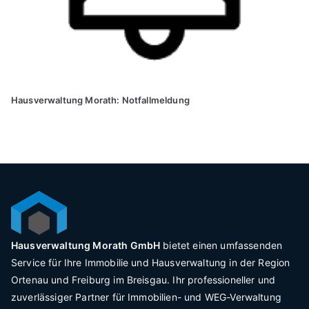
Hausverwaltung Morath: Notfallmeldung
Hausverwaltung Morath GmbH
bietet einen umfassenden
Service für Ihre Immobilie und Hausverwaltung in der Region
Ortenau und Freiburg im Breisgau. Ihr professioneller und
zuverlässiger Partner für Immobilien- und WEG-Verwaltung