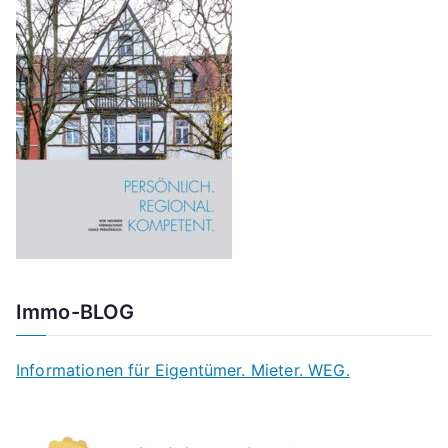
Immo-BLOG
Informationen für Eigentümer. Mieter. WEG.