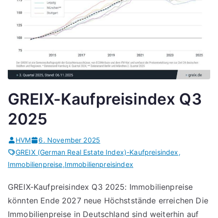
GREIX-Kaufpreisindex Q3
2025
HVM
6. November 2025
GREIX (German Real Estate Index)-Kaufpreisindex
,
Immobilienpreise
,
Immobilienpreisindex
GREIX-Kaufpreisindex Q3 2025: Immobilienpreise
könnten Ende 2027 neue Höchststände erreichen Die
Immobilienpreise in Deutschland sind weiterhin auf